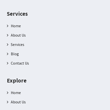
Services
Home
About Us
Services
Blog
Contact Us
Explore
Home
About Us